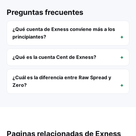
Preguntas frecuentes
¿Qué cuenta de Exness conviene más a los
principiantes?
¿Qué es la cuenta Cent de Exness?
¿Cuál es la diferencia entre Raw Spread y
Zero?
Paginas relacionadas de Exness