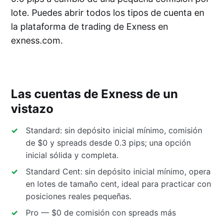
lote. Puedes abrir todos los tipos de cuenta en
la plataforma de trading de Exness en
exness.com.
Las cuentas de Exness de un
vistazo
Standard: sin depósito inicial mínimo, comisión
de $0 y spreads desde 0.3 pips; una opción
inicial sólida y completa.
Standard Cent: sin depósito inicial mínimo, opera
en lotes de tamaño cent, ideal para practicar con
posiciones reales pequeñas.
Pro — $0 de comisión con spreads más