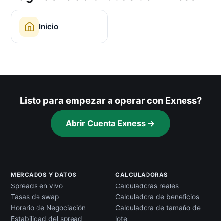
Inicio
Listo para empezar a operar con Exness?
Abrir Cuenta Exness →
MERCADOS Y DATOS
CALCULADORAS
Spreads en vivo
Calculadoras reales
Tasas de swap
Calculadora de beneficios
Horario de Negociación
Calculadora de tamaño de
Estabilidad del spread
lote