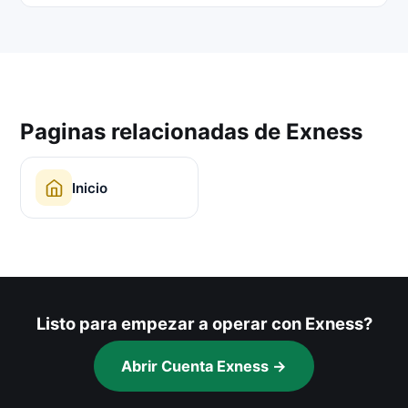
Paginas relacionadas de Exness
Inicio
Listo para empezar a operar con Exness?
Abrir Cuenta Exness →