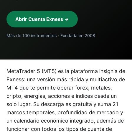
Abrir Cuenta Exness →
Más de 100 instrumentos · Fundada en 2008
MetaTrader 5 (MT5) es la plataforma insignia de
Exness: una versión más rápida y multiactivo de
MT4 que te permite operar forex, metales,
cripto, energías, acciones e índices desde un
solo lugar. Su descarga es gratuita y suma 21
marcos temporales, profundidad de mercado y
un calendario económico integrado, además de
funcionar con todos los tipos de cuenta de