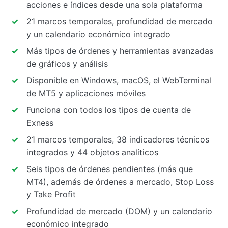
acciones e índices desde una sola plataforma
21 marcos temporales, profundidad de mercado
y un calendario económico integrado
Más tipos de órdenes y herramientas avanzadas
de gráficos y análisis
Disponible en Windows, macOS, el WebTerminal
de MT5 y aplicaciones móviles
Funciona con todos los tipos de cuenta de
Exness
21 marcos temporales, 38 indicadores técnicos
integrados y 44 objetos analíticos
Seis tipos de órdenes pendientes (más que
MT4), además de órdenes a mercado, Stop Loss
y Take Profit
Profundidad de mercado (DOM) y un calendario
económico integrado