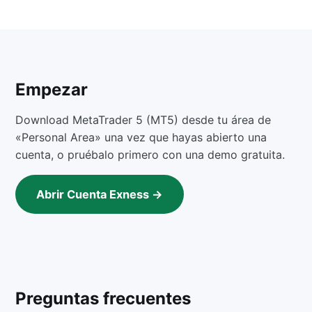
Empezar
Download MetaTrader 5 (MT5) desde tu área de
«Personal Area» una vez que hayas abierto una
cuenta, o pruébalo primero con una demo gratuita.
Abrir Cuenta Exness →
Preguntas frecuentes