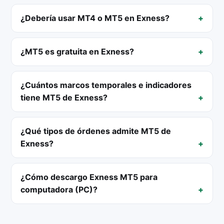
¿Debería usar MT4 o MT5 en Exness?
¿MT5 es gratuita en Exness?
¿Cuántos marcos temporales e indicadores
tiene MT5 de Exness?
¿Qué tipos de órdenes admite MT5 de
Exness?
¿Cómo descargo Exness MT5 para
computadora (PC)?