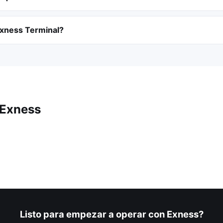
Exness Terminal?
 Exness
Listo para empezar a operar con Exness?