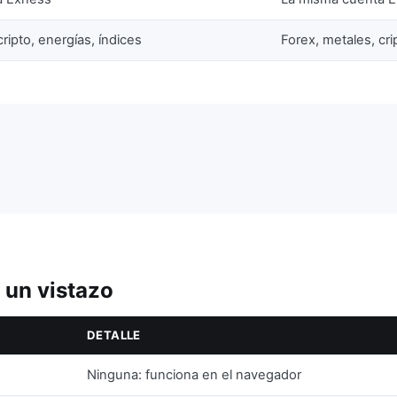
ripto, energías, índices
Forex, metales, cri
 un vistazo
DETALLE
Ninguna: funciona en el navegador