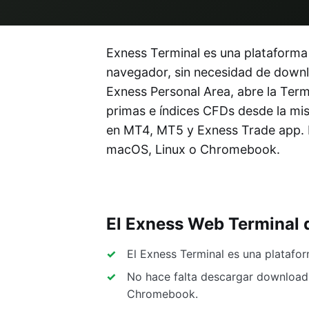
Exness Terminal es una plataforma
navegador, sin necesidad de downloa
Exness Personal Area, abre la Term
primas e índices CFDs desde la mi
en MT4, MT5 y Exness Trade app. 
macOS, Linux o Chromebook.
El Exness Web Terminal 
El Exness Terminal es una platafo
No hace falta descargar download
Chromebook.