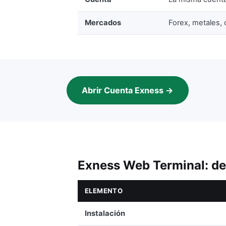
Mercados
Forex, metales, c
Abrir Cuenta Exness →
Exness Web Terminal: de
ELEMENTO
Instalación