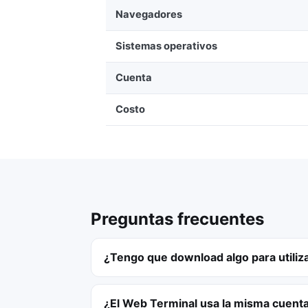
Navegadores
Sistemas operativos
Cuenta
Costo
Preguntas frecuentes
¿Tengo que download algo para utili
¿El Web Terminal usa la misma cuen