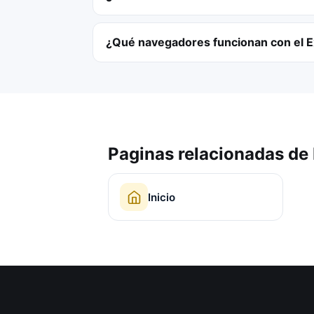
¿Qué navegadores funcionan con el 
Paginas relacionadas de
Inicio