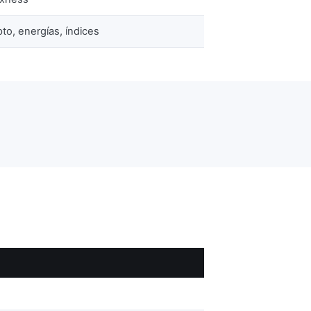
pto, energías, índices