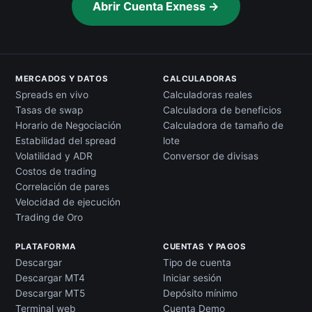
Abrir Cuenta Exness →
MERCADOS Y DATOS
CALCULADORAS
Spreads en vivo
Calculadoras reales
Tasas de swap
Calculadora de beneficios
Horario de Negociación
Calculadora de tamaño de
Estabilidad del spread
lote
Volatilidad y ADR
Conversor de divisas
Costos de trading
Correlación de pares
Velocidad de ejecución
Trading de Oro
PLATAFORMA
CUENTAS Y PAGOS
Descargar
Tipo de cuenta
Descargar MT4
Iniciar sesión
Descargar MT5
Depósito mínimo
Terminal web
Cuenta Demo