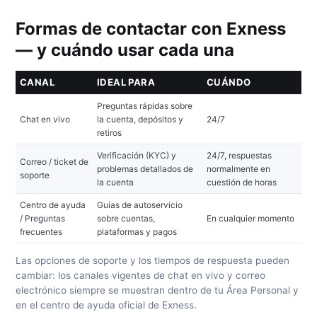
Formas de contactar con Exness
— y cuándo usar cada una
CANAL
IDEAL PARA
CUÁNDO
Preguntas rápidas sobre
Chat en vivo
la cuenta, depósitos y
24/7
retiros
Verificación (KYC) y
24/7, respuestas
Correo / ticket de
problemas detallados de
normalmente en
soporte
la cuenta
cuestión de horas
Centro de ayuda
Guías de autoservicio
/ Preguntas
sobre cuentas,
En cualquier momento
frecuentes
plataformas y pagos
Las opciones de soporte y los tiempos de respuesta pueden
cambiar: los canales vigentes de chat en vivo y correo
electrónico siempre se muestran dentro de tu Área Personal y
en el centro de ayuda oficial de Exness.