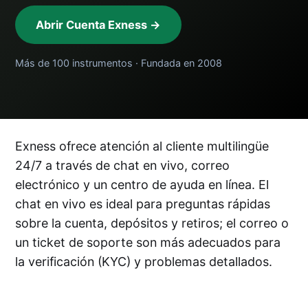
Abrir Cuenta Exness →
Más de 100 instrumentos · Fundada en 2008
Exness ofrece atención al cliente multilingüe
24/7 a través de chat en vivo, correo
electrónico y un centro de ayuda en línea. El
chat en vivo es ideal para preguntas rápidas
sobre la cuenta, depósitos y retiros; el correo o
un ticket de soporte son más adecuados para
la verificación (KYC) y problemas detallados.