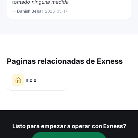
tomado ninguna medida
— Danish Bebal
2026-05-17
Paginas relacionadas de Exness
Inicio
Listo para empezar a operar con Exness?