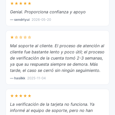
★★★★★
Genial. Proporciona confianza y apoyo
— sendrtyui
2026-05-20
★☆☆☆☆
Mal soporte al cliente. El proceso de atención al
cliente fue bastante lento y poco útil; el proceso
de verificación de la cuenta tomó 2-3 semanas,
ya que su respuesta siempre se demora. Más
tarde, el caso se cerró sin ningún seguimiento.
— hasilkk
2025-11-04
★★★★★
La verificación de la tarjeta no funciona. Ya
informé al equipo de soporte, pero no han